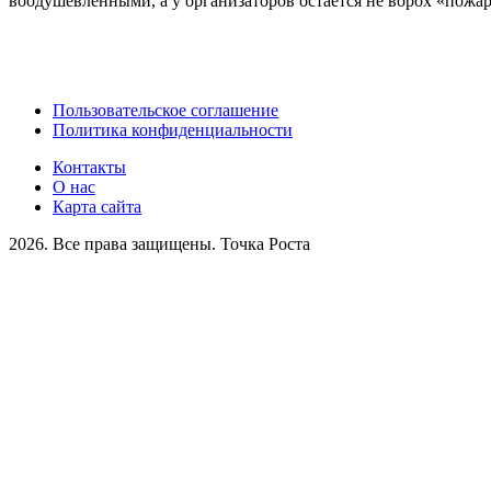
воодушевлёнными, а у организаторов остаётся не ворох «пожар
Пользовательское соглашение
Политика конфиденциальности
Контакты
О нас
Карта сайта
2026. Все права защищены. Точка Роста