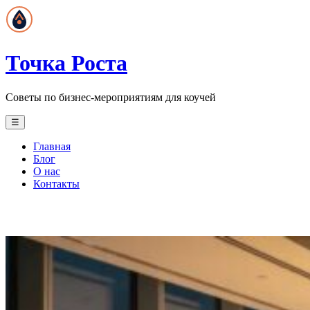
Точка Роста
Советы по бизнес-мероприятиям для коучей
☰
Главная
Блог
О нас
Контакты