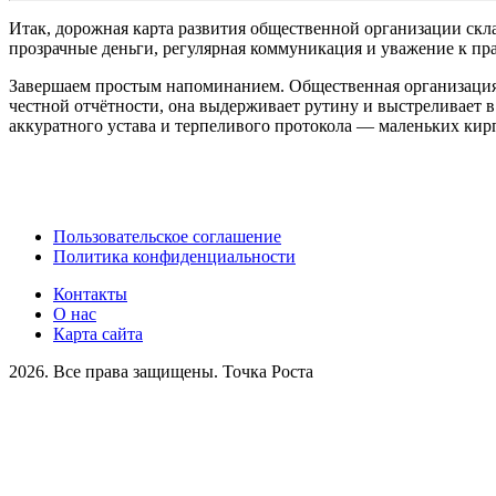
Итак, дорожная карта развития общественной организации скл
прозрачные деньги, регулярная коммуникация и уважение к пра
Завершаем простым напоминанием. Общественная организация —
честной отчётности, она выдерживает рутину и выстреливает в 
аккуратного устава и терпеливого протокола — маленьких кир
Пользовательское соглашение
Политика конфиденциальности
Контакты
О нас
Карта сайта
2026. Все права защищены. Точка Роста