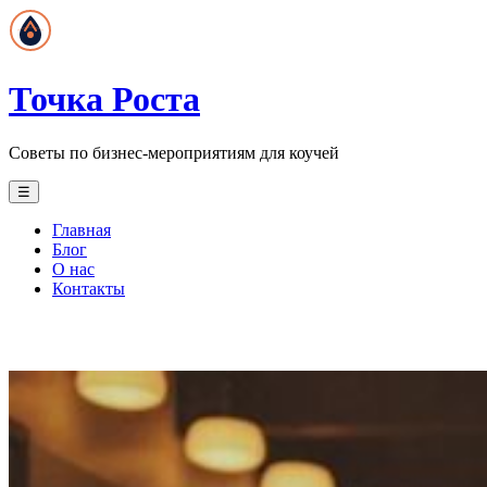
Точка Роста
Советы по бизнес-мероприятиям для коучей
☰
Главная
Блог
О нас
Контакты